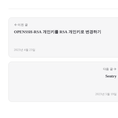
이전 글
OPENSSH-RSA 개인키를 RSA 개인키로 변경하기
2023년 4월 23일
다음 글
Sentry
2023년 5월 19일