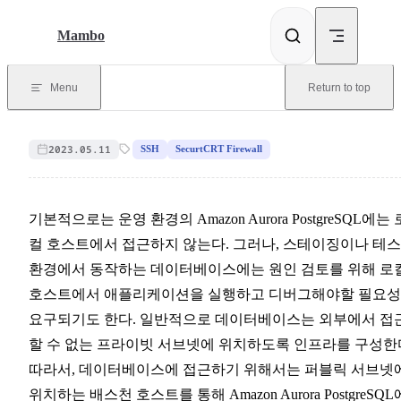
Skip to content
Mambo
Menu
Return to top
2023.05.11
SSH
SecurtCRT Firewall
기본적으로는 운영 환경의 Amazon Aurora PostgreSQL에는 
컬 호스트에서 접근하지 않는다. 그러나, 스테이징이나 테
환경에서 동작하는 데이터베이스에는 원인 검토를 위해 로
호스트에서 애플리케이션을 실행하고 디버그해야할 필요
요구되기도 한다. 일반적으로 데이터베이스는 외부에서 접
할 수 없는 프라이빗 서브넷에 위치하도록 인프라를 구성한
따라서, 데이터베이스에 접근하기 위해서는 퍼블릭 서브넷
위치하는 배스천 호스트를 통해 Amazon Aurora PostgreSQL