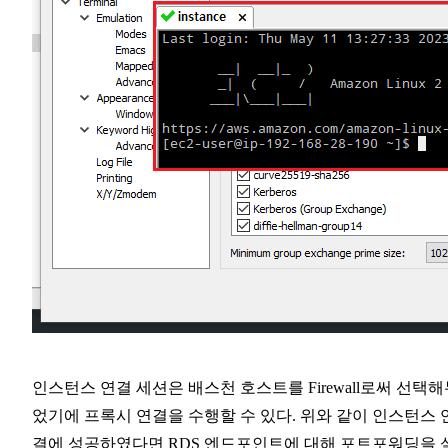
인스턴스 연결 세션은 배스천 호스트를 Firewall로써 선택
었기에 프록시 연결을 수행할 수 있다. 위와 같이 인스턴스 
결에 성공하였다면 RDS 엔드포인트에 대해 포트포워딩을 