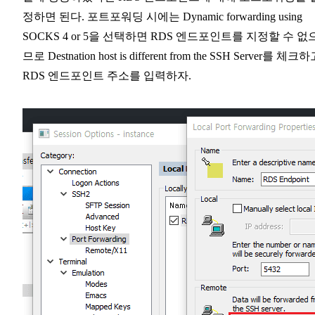
정하면 된다. 포트포워딩 시에는 Dynamic forwarding using
SOCKS 4 or 5을 선택하면 RDS 엔드포인트를 지정할 수 없
므로 Destnation host is different from the SSH Server를 체크
RDS 엔드포인트 주소를 입력하자.