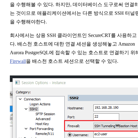
을 수행해볼 수 있다. 하지만, 데이터베이스 도구로써 연결
는 것이므로 애플리케이션에서는 다른 방식으로 SSH 터널
을 수행해야한다.
회사에서는 상용 SSH 클라이언트인 SecureCRT를 사용하고
다. 배스천 호스트에 대한 연결 세션을 생성해놓고 Amazon
Aurora PostgreSQL에 접속할 수 있는 호스트로 연결하기 위
Firewall
을 배스천 호스트 세션으로 선택할 수 있다.