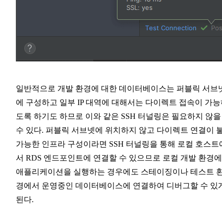
일반적으로 개발 환경에 대한 데이터베이스는 퍼블릭 서브
에 구성하고 일부 IP 대역에 대해서는 다이렉트 접속이 가
도록 하기도 하므로 이와 같은 SSH 터널링은 필요하지 않을
수 있다. 퍼블릭 서브넷에 위치하지 않고 다이렉트 연결이 
가능한 인프라 구성이라면 SSH 터널링을 통해 로컬 호스트
서 RDS 엔드포인트에 연결할 수 있으므로 로컬 개발 환경
애플리케이션을 실행하는 경우에도 스테이징이나 테스트 
경에서 운영중인 데이터베이스에 연결하여 디버그할 수 있
된다.