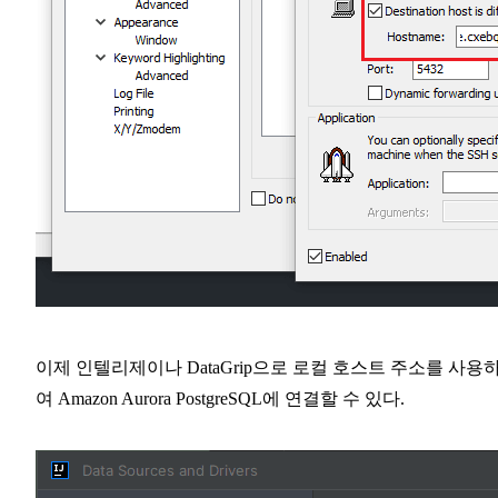
이제 인텔리제이나 DataGrip으로 로컬 호스트 주소를 사용
여 Amazon Aurora PostgreSQL에 연결할 수 있다.