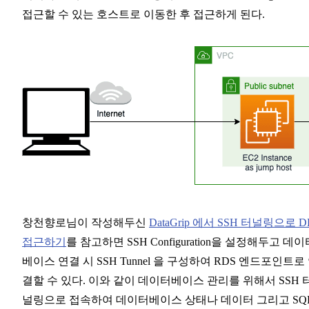
접근할 수 있는 호스트로 이동한 후 접근하게 된다.
창천향로님이 작성해두신
DataGrip 에서 SSH 터널링으로 D
접근하기
를 참고하면 SSH Configuration을 설정해두고 데이
베이스 연결 시 SSH Tunnel 을 구성하여 RDS 엔드포인트로
결할 수 있다. 이와 같이 데이터베이스 관리를 위해서 SSH 
널링으로 접속하여 데이터베이스 상태나 데이터 그리고 SQ