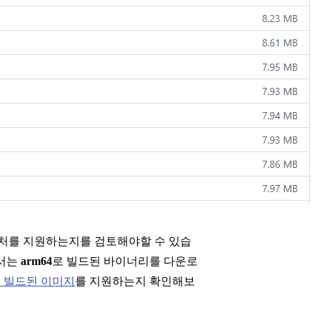
텍처를 지원하는지를 검토해야할 수 있습
해서는
arm64
로 빌드된 바이너리를 다운로
로 빌드된 이미지
를 지원하는지 확인해보