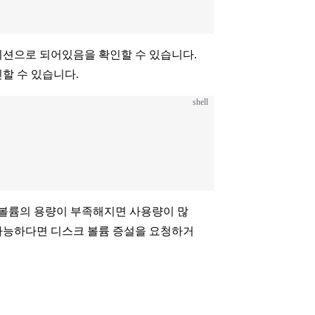
파티션으로 되어있음을 확인할 수 있습니다.
할 수 있습니다.
shell
 볼륨의 용량이 부족해지면 사용량이 많
가능하다면 디스크 볼륨 증설을 요청하거