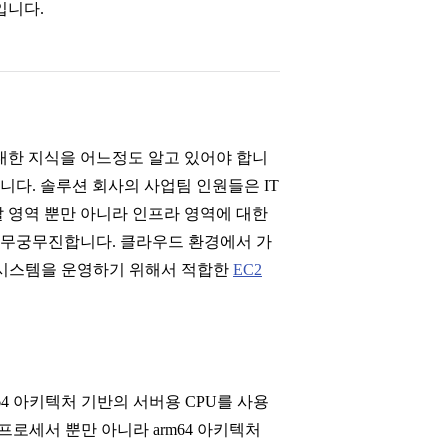
입니다.
대한 지식을 어느정도 알고 있어야 합니
니다. 솔루션 회사의 사업팀 인원들은 IT
 영역 뿐만 아니라 인프라 영역에 대한
 무궁무진합니다. 클라우드 환경에서 가
나 시스템을 운영하기 위해서 적합한
EC2
4 아키텍처 기반의 서버용 CPU를 사용
프로세서 뿐만 아니라 arm64 아키텍처