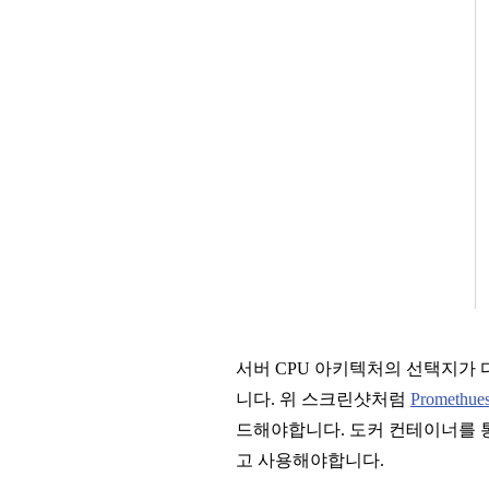
서버 CPU 아키텍처의 선택지가
니다. 위 스크린샷처럼
Promethues
드해야합니다. 도커 컨테이너를 
고 사용해야합니다.