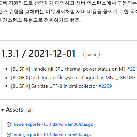
도록 지원하므로 선택지가 다양하고 서버 인스턴스에서 구동되는
스턴스 유형을 교체하는 이유에서처럼 서버 비용을 줄이기 위한 목
 인스턴스 유형으로 전환하기도 했죠.