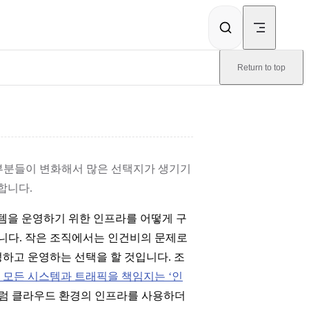
Return to top
부분들이 변화해서 많은 선택지가 생기기
합니다.
스템을 운영하기 위한 인프라를 어떻게 구
니다. 작은 조직에서는 인건비의 문제로
하고 운영하는 선택을 할 것입니다. 조
 모든 시스템과 트래픽을 책임지는 ‘인
럼 클라우드 환경의 인프라를 사용하더