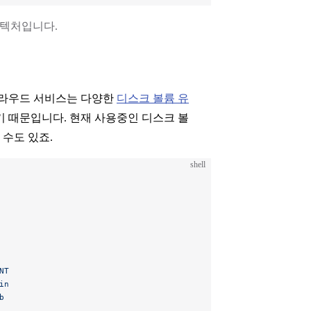
아키텍처입니다.
클라우드 서비스는 다양한
디스크 볼륨 유
 때문입니다. 현재 사용중인 디스크 볼
수도 있죠.
shell
NT
in
b