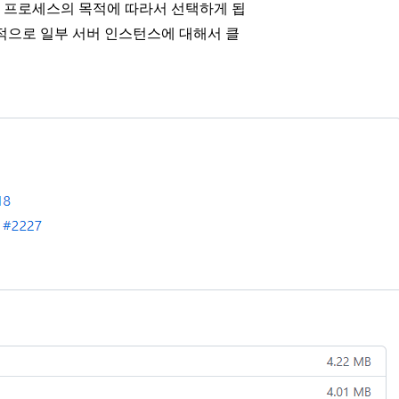
 프로세스의 목적에 따라서 선택하게 됩
적으로 일부 서버 인스턴스에 대해서 클