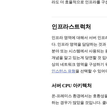
라도 더 효율적으로 인프라를 구
인프라스트럭처
인프라 영역에 대해서 서버 인프
다. 인프라 영역을 담당하는 것과
분야 또는 시스템에서 사용되는 
개념을 알고 있는게 당연할 것 
상의 네트워크 영역을 구성하기 위
인스턴스 유형
을 선택할 수 있어
서버 CPU 아키텍처
온-프레미스 환경에서는 호환성을 
하는 경우가 많았을 것입니다. 클