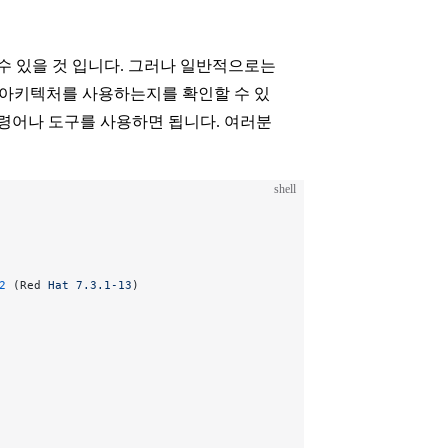
수 있을 것 입니다. 그러나 일반적으로는
떤 아키텍처를 사용하는지를 확인할 수 있
명령어나 도구를 사용하면 됩니다. 여러분
shell
2
 (Red 
Hat
 7.3.1-13
) 