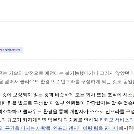
roarchitecture
이유는 기술의 발전으로 예전에는 불가능했다거나 그러지 않았던 
을 넘어서 클라우드 환경으로 인프라를 구성하게 되는 것도 동일
 것이 보장되지 않는 것과 비슷하게 모든 회사 또는 조직이 시
한 팀을 별도로 구성할 지 일부 인원들이 담당할지는 알 수 없습
최소화하고 클라우드 환경을 통해 개발자가 스스로 인프라를 구성
스의 규모가 커지게되면 업무의 과중화로 인하여
카카오 서비스의
의 근간을 다지는 사람들, 인프라 엔지니어링 팀을 만나다
에서처