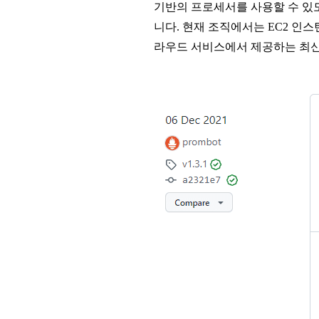
기반의 프로세서를 사용할 수 있
니다. 현재 조직에서는 EC2 인
라우드 서비스에서 제공하는 최신