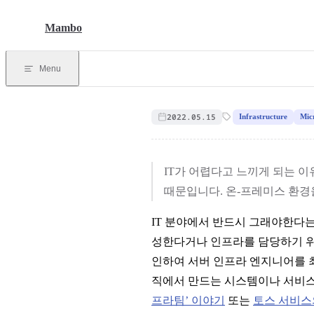
Skip to content
Mambo
Menu
2022.05.15
Infrastructure
Mic
IT가 어렵다고 느끼게 되는 
때문입니다. 온-프레미스 환경
IT 분야에서 반드시 그래야한다는
성한다거나 인프라를 담당하기 위
인하여 서버 인프라 엔지니어를 
직에서 만드는 시스템이나 서비
프라팀’ 이야기
또는
토스 서비스