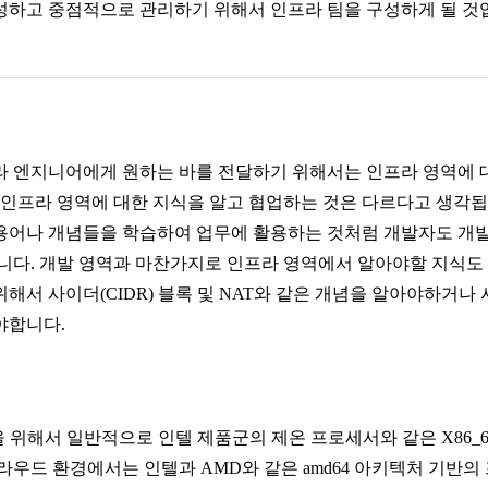
성하고 중점적으로 관리하기 위해서 인프라 팀을 구성하게 될 것
라 엔지니어에게 원하는 바를 전달하기 위해서는 인프라 영역에 
 인프라 영역에 대한 지식을 알고 협업하는 것은 다르다고 생각됩
용어나 개념들을 학습하여 업무에 활용하는 것처럼 개발자도 개발
입니다. 개발 영역과 마찬가지로 인프라 영역에서 알아야할 지식도
해서 사이더(CIDR) 블록 및 NAT와 같은 개념을 알아야하거
야합니다.
위해서 일반적으로 인텔 제품군의 제온 프로세서와 같은 X86_6
라우드 환경에서는 인텔과 AMD와 같은 amd64 아키텍처 기반의 