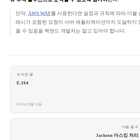
만약,
AWS WAF
를 사용한다면 설정과 규칙에 따라 더블 
래시가 포함된 요청이 서버 애플리케이션까지 도달하지 
을 수 있음을 백엔드 개발자는 알고 있어야 합니다.
이전 글
E.164
2024년 8월 15일
다음 글
Jackson 마스킹 처리