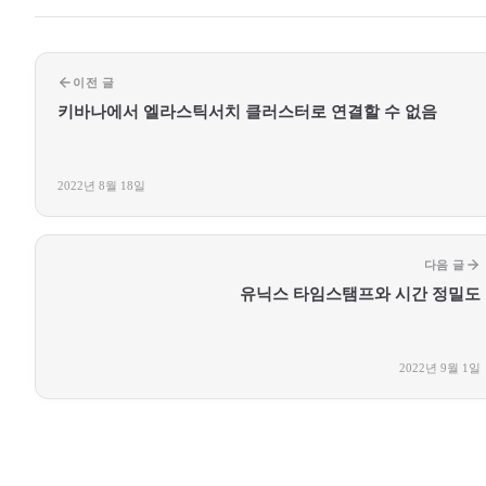
이전 글
키바나에서 엘라스틱서치 클러스터로 연결할 수 없음
2022년 8월 18일
다음 글
유닉스 타임스탬프와 시간 정밀도
2022년 9월 1일