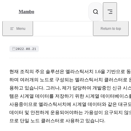
Skip to content
Mambo
Menu
Return to top
2022.08.21
현재 조직의 주요 솔루션은 엘라스틱서치 1.6을 기반으로 
하며 여러개의 노드로 구성되는 엘라스틱서치 클러스터로 
용하고 있습니다. 그러나, 제가 담당하여 개발중인 신규 시
템은 시계열 데이터를 저장하기 위한 시계열 데이터베이스
사용중이므로 엘라스틱서치에 시계열 데이터와 같은 대규
데이터 및 안전하게 운용되어야하는 가용성이 요구되지 않
므로 단일 노드 클러스터로 사용하고 있습니다.