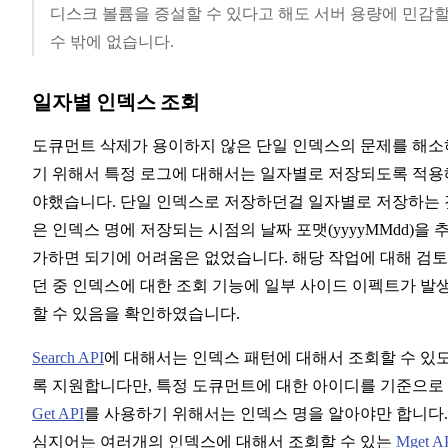
디스크 볼륨을 증설할 수 있다고 해도 서버 용량에 민감
수 밖에 없습니다.
일자별 인덱스 조회
도큐먼트 삭제가 용이하지 않은 단일 인덱스의 문제를 해소
기 위해서 특정 로그에 대해서는 일자별로 저장되도록 적용
야했습니다. 단일 인덱스로 저장하던걸 일자별로 저장하는 
은 인덱스 명에 저장되는 시점의 날짜 포맷(yyyyMMdd)을 
가하면 되기에 어려움은 없었습니다. 해당 작업에 대해 검
던 중 인덱스에 대한 조회 기능에 일부 사이드 이펙트가 발
할 수 있음을 확인하였습니다.
Search API
에 대해서는 인덱스 패턴에 대해서 조회할 수 있
록 지원합니다만, 특정 도큐먼트에 대한 아이디를 기준으로
Get API
를 사용하기 위해서는 인덱스 명을 알아야만 합니다.
심지어는 여러개의 인덱스에 대해서 조회할 수 있는
Mget A