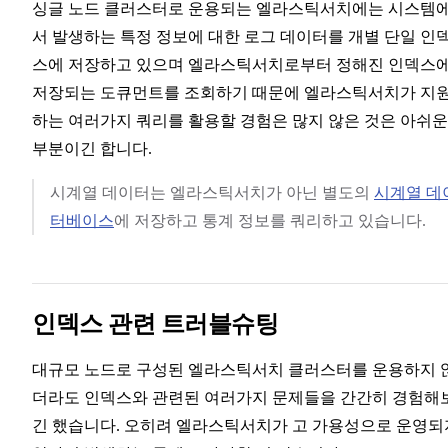
싱글 노드 클러스터로 운용되는 엘라스틱서치에는 시스템
서 발생하는 특정 정보에 대한 로그 데이터를 개별 단일 인
스에 저장하고 있으며 엘라스틱서치로부터 정해진 인덱스
저장되는 도큐먼트를 조회하기 때문에 엘라스틱서치가 지
하는 여러가지 쿼리를 활용할 경험은 많지 않은 것은 아쉬운
부분이긴 합니다.
시계열 데이터는 엘라스틱서치가 아닌 별도의
시계열 데
터베이스
에 저장하고 통계 정보를 쿼리하고 있습니다.
인덱스 관련 트러블슈팅
대규모 노드로 구성된 엘라스틱서치 클러스터를 운용하지 
더라도 인덱스와 관련된 여러가지 문제들을 간간히 경험해
긴 했습니다. 오히려 엘라스틱서치가 고 가용성으로 운영되