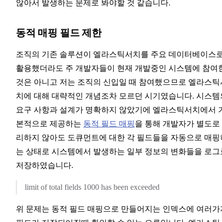
않아서 발생하는 문제로 봐야할 것 같습니다.
동적 매핑 필드 제한
조직의 기존 솔루션이 엘라스틱서치를 주요 데이터베이스
활용했더라도 주 개발자들이 현재 개발중인 시스템에 참여
것은 아니고 저는 조직의 신입일 때 참여했으므로 엘라스틱
치에 대해 대략적인 개념조차 모르던 시기였습니다. 시스템
요구 사항과 설계가 명확하지 않았기에 엘라스틱서치에서 
본적으로 제공하는
동적 필드 매핑
을 통해 개발자가 별도로
리하지 않아도 도큐먼트에 대한 각 필드들을 자동으로 매핑
는 상태로 시스템에서 발생하는 일부 정보의 변화들을 로그
저장하였습니다.
limit of total fields 1000 has been exceeded
위 문제는 동적 필드 매핑으로 만들어지는 인덱스에 여러가