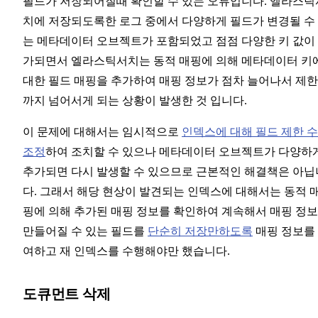
필드가 저장되어질때 확인할 수 있는 오류입니다. 엘라스틱
치에 저장되도록한 로그 중에서 다양하게 필드가 변경될 수
는 메타데이터 오브젝트가 포함되었고 점점 다양한 키 값이
가되면서 엘라스틱서치는 동적 매핑에 의해 메타데이터 키
대한 필드 매핑을 추가하여 매핑 정보가 점차 늘어나서 제
까지 넘어서게 되는 상황이 발생한 것 입니다.
이 문제에 대해서는 임시적으로
인덱스에 대해 필드 제한 
조정
하여 조치할 수 있으나 메타데이터 오브젝트가 다양하
추가되면 다시 발생할 수 있으므로 근본적인 해결책은 아닙
다. 그래서 해당 현상이 발견되는 인덱스에 대해서는 동적 
핑에 의해 추가된 매핑 정보를 확인하여 계속해서 매핑 정
만들어질 수 있는 필드를
단순히 저장만하도록
매핑 정보를
여하고 재 인덱스를 수행해야만 했습니다.
도큐먼트 삭제