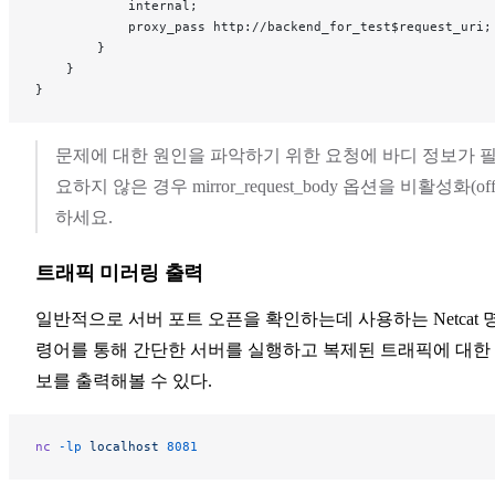
            internal;
            proxy_pass http://backend_for_test$request_uri;
        }
    }
}
문제에 대한 원인을 파악하기 위한 요청에 바디 정보가 
요하지 않은 경우 mirror_request_body 옵션을 비활성화(off
하세요.
트래픽 미러링 출력
일반적으로 서버 포트 오픈을 확인하는데 사용하는 Netcat 
령어를 통해 간단한 서버를 실행하고 복제된 트래픽에 대한
보를 출력해볼 수 있다.
nc
 -lp
 localhost
 8081