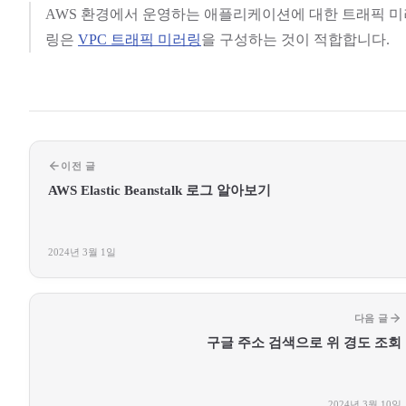
AWS 환경에서 운영하는 애플리케이션에 대한 트래픽 미
링은
VPC 트래픽 미러링
을 구성하는 것이 적합합니다.
이전 글
AWS Elastic Beanstalk 로그 알아보기
2024년 3월 1일
다음 글
구글 주소 검색으로 위 경도 조회
2024년 3월 10일