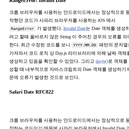
RangeError: Invalid Date
크롬 브라우저를 사용하는 안드로이드에서는 정상적으로 
작했던 코드가 사파리 브라우저를 사용하는 iOS 에서
가 발생했다.
Invalid Date
는 Date 객체를 생성
RangeError
려고 할때 올바르지 않은 String 이 주어진 경우의 오류를 의
한다. 최근 수정된 코드를 보니
패턴의 문자열
YYYY.MM.DD
가져와서 코드 로직 상 Day.js 라이브러리에 의해 날짜 객체
생성하고 있음을 확인할 수 있었다. 그리고
dayjs()
로 객체를
성할 때 내부적으로 자바스크립트의 Date 객체를 생성하기 
문에 오류가 발생한 것으로 보인다.
Safari Date RFC822
크롬 브라우저를 사용하는 안드로이드에서는 정상적으로 
작하는 코드이기 때문에 사파리 브라우저에서 Invalid Date 