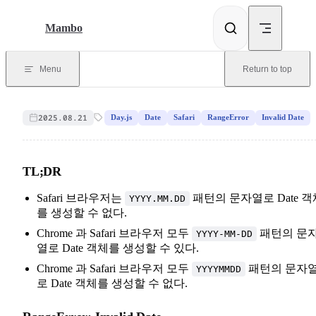
Skip to content
Mambo
Menu
Return to top
2025.08.21
Day.js
Date
Safari
RangeError
Invalid Date
TL;DR
Safari 브라우저는
패턴의 문자열로 Date 객
YYYY.MM.DD
를 생성할 수 없다.
Chrome 과 Safari 브라우저 모두
패턴의 문
YYYY-MM-DD
열로 Date 객체를 생성할 수 있다.
Chrome 과 Safari 브라우저 모두
패턴의 문자
YYYYMMDD
로 Date 객체를 생성할 수 없다.