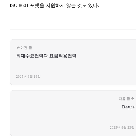
ISO 8601 포맷을 지원하지 않는 것도 있다.
이전 글
최대수요전력과 요금적용전력
2025년 8월 18일
다음 글
Day.js
2025년 8월 23일