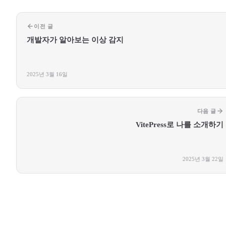
이전 글
개발자가 알아보는 이상 감지
2025년 3월 16일
다음 글
VitePress로 나를 소개하기
2025년 3월 22일