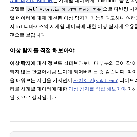
Anomaly Transformer
는 시계열 데이터에 Transformer를 접목
모델로
으로 다변량 시
Self Attention에 의한 연관성 학습
열 데이터에 대해 개선된 이상 탐지가 가능하다고하니 여러
지 IoT 디바이스의 시계열 데이터에 대한 이상 탐지에 유용
것으로 보입니다.
이상 탐지를 직접 해보아야
이상 탐지에 대한 정보를 살펴보다보니 대부분의 글이 잘 
되지 않는 판교어처럼 보이게 되어버리는 것 같습니다. 파
을 배워보는 시간을 가지면서
사이킷 런(scikit-learn)
라이브
리로 시계열 데이터에 대한
이상 감지를 직접 해보아야
이해
될 것으로 생각됩니다.