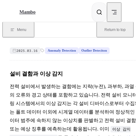
Skip to content
Mambo
Menu
Return to top
2025.03.16
Anomaly Detection
Outlier Deteciton
설비 결함과 이상 감지
전력 설비에서 발생하는 결함에는 지락(누전), 과부하, 과열
의 오류와 경고 상태를 포함하고 있습니다. 전력 설비 모니
링 시스템에서의 이상 감지는 각 설비 디바이스로부터 수집
는 폴트 데이터 이외에 시계열 데이터를 분석하여 정상적인
이터 범주에 속하지 않는 이상치를 판별하고 전력 설비 결함
또는 예상 징후를 예측하는데 활용됩니다. 이미
이상 감지