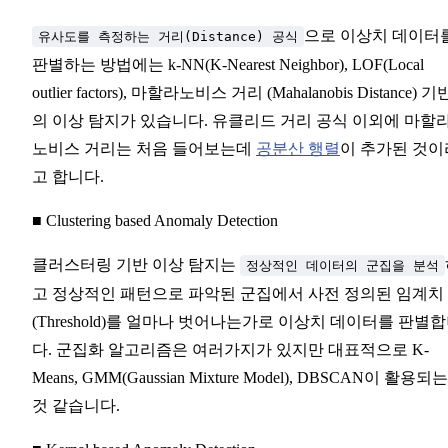
으로 이상치 데이터
유사도를 측정하는 거리(Distance) 공식
판별하는 방법에는 k-NN(K-Nearest Neighbor), LOF(Local
outlier factors), 마할라노비스 거리 (Mahalanobis Distance) 기
의 이상 탐지가 있습니다. 유클리드 거리 공식 이외에 마할
노비스 거리는 처음 들어보는데
공분산 행렬
이 추가된 것이
고 합니다.
■ Clustering based Anomaly Detection
클러스터링 기반 이상 탐지는
정상적인 데이터의 군집을 분석
고 정상적인 패턴으로 파악된 군집에서 사전 정의된 임계치
(Threshold)를 얼마나 벗어나는가로 이상치 데이터를 판별
다. 군집화 알고리즘은 여러가지가 있지만 대표적으로 K-
Means, GMM(Gaussian Mixture Model), DBSCAN이 활용되는
것 같습니다.