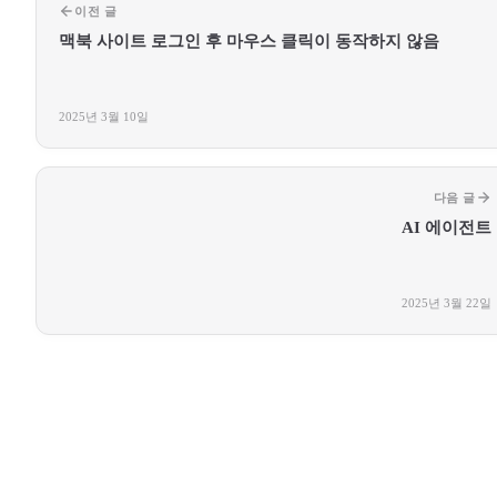
이전 글
맥북 사이트 로그인 후 마우스 클릭이 동작하지 않음
2025년 3월 10일
다음 글
AI 에이전트
2025년 3월 22일