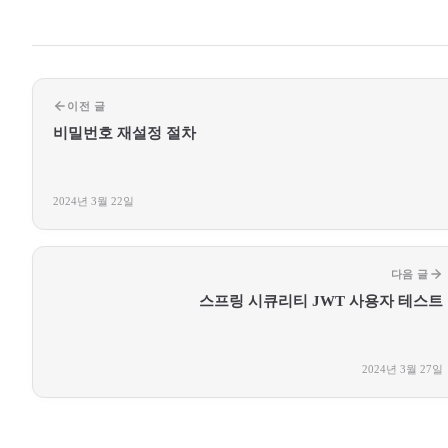
이전 글
비밀번호 재설정 절차
2024년 3월 22일
다음 글
스프링 시큐리티 JWT 사용자 테스트
2024년 3월 27일