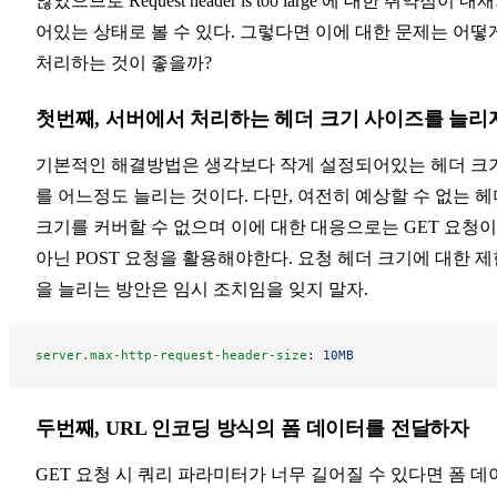
않았으므로 Request header is too large 에 대한 취약점이 내
어있는 상태로 볼 수 있다. 그렇다면 이에 대한 문제는 어떻
처리하는 것이 좋을까?
첫번째, 서버에서 처리하는 헤더 크기 사이즈를 늘리
기본적인 해결방법은 생각보다 작게 설정되어있는 헤더 크
를 어느정도 늘리는 것이다. 다만, 여전히 예상할 수 없는 헤
크기를 커버할 수 없으며 이에 대한 대응으로는 GET 요청이
아닌 POST 요청을 활용해야한다. 요청 헤더 크기에 대한 제
을 늘리는 방안은 임시 조치임을 잊지 말자.
server.max-http-request-header-size
: 
10MB
두번째, URL 인코딩 방식의 폼 데이터를 전달하자
GET 요청 시 쿼리 파라미터가 너무 길어질 수 있다면 폼 데