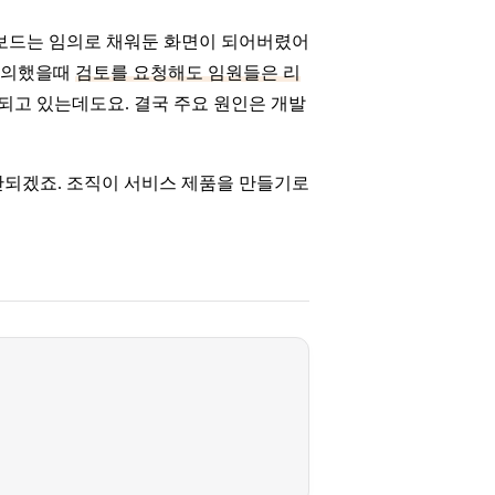
보드는 임의로 채워둔 화면이 되어버렸어
정의했을때
검토를 요청해도 임원들은 리
되고 있는데도요. 결국 주요 원인은 개발
안되겠죠. 조직이 서비스 제품을 만들기로