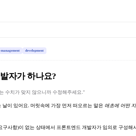
t-management
development
발자가 하나요?
는 수치가 맞지 않으니까 수정해주세요."
 날이 있어요. 머릿속에 가장 먼저 떠오르는 말은
애초에 어떤 지
요구사항)이 없는 상태에서 프론트엔드 개발자가 임의로 구성해