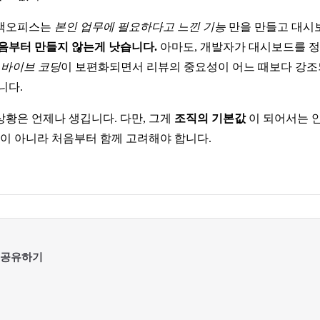
 백오피스는
본인 업무에 필요하다고 느낀 기능
만을 만들고 대시
음부터 만들지 않는게 낫습니다.
아마도, 개발자가 대시보드를 
에
바이브 코딩
이 보편화되면서 리뷰의 중요성이 어느 때보다 강조
니다.
황은 언제나 생깁니다. 다만, 그게
조직의 기본값
이 되어서는 
이 아니라 처음부터 함께 고려해야 합니다.
 공유하기