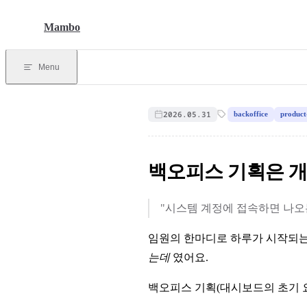
Skip to content
Mambo
Menu
2026.05.31
backoffice
produc
백오피스 기획은 개
"시스템 계정에 접속하면 나오
임원의 한마디로 하루가 시작되는
는데
였어요.
백오피스 기획(대시보드의 초기 