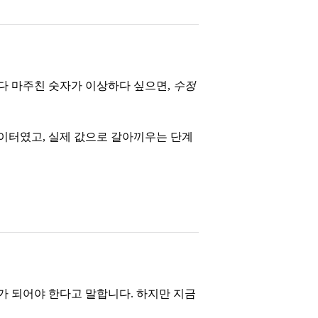
다 마주친 숫자가 이상하다 싶으면,
수정
이터였고, 실제 값으로 갈아끼우는 단계
가 되어야 한다고 말합니다. 하지만 지금