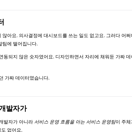
터
 않아요. 의사결정에 대시보드를 쓰는 일도 없고요. 그러다 어쩌
발팀에 떨어집니다.
 연동되지 않은 숫자였어요. 디자인하면서 자리에 채워둔 가짜 데
었던 가짜 데이터였습니다.
 개발자가
 개발자가 아니라
서비스 운영 흐름을 아는 서비스 운영팀
이 주체
도 없어요.