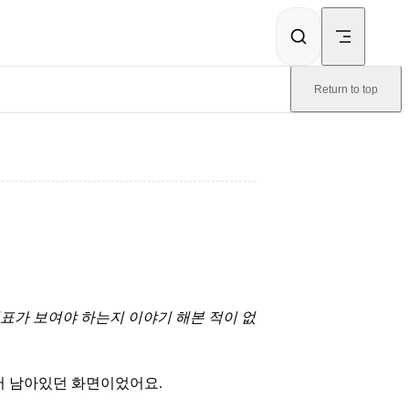
Return to top
표가 보여야 하는지 이야기 해본 적이 없
서 남아있던 화면이었어요.