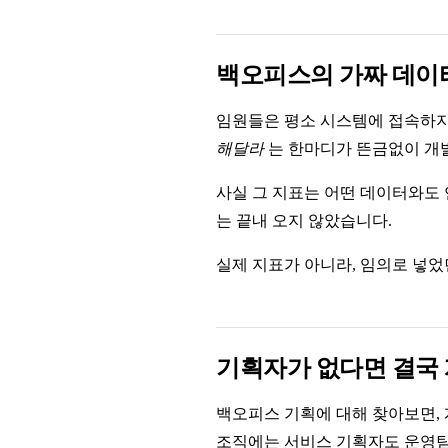
백오피스의 가짜 데이
임원들은 평소 시스템에 접속하지
해달라
는 한마디가 뜬금없이 개
사실 그 지표는 어떤 데이터와도
는 끝내 오지 않았습니다.
실제 지표가 아니라, 임의로 넣
기획자가 없다면 결국
백오피스 기획에 대해 찾아보면,
조직에는 서비스 기획자도 운영팀