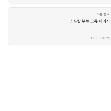
다음 글
스프링 부트 오류 페이지
2023년 10월 2일