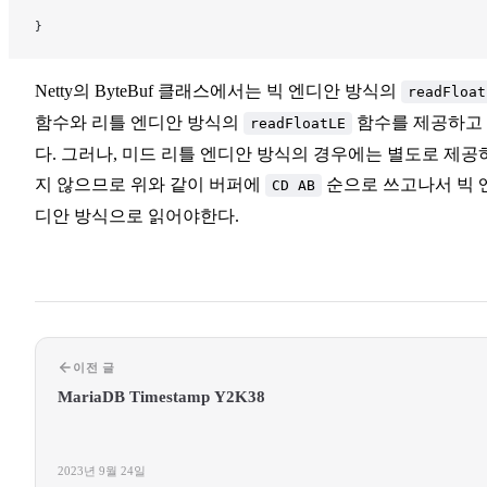
}
Netty의 ByteBuf 클래스에서는 빅 엔디안 방식의
readFloat
함수와 리틀 엔디안 방식의
함수를 제공하고
readFloatLE
다. 그러나, 미드 리틀 엔디안 방식의 경우에는 별도로 제공
지 않으므로 위와 같이 버퍼에
순으로 쓰고나서 빅 
CD AB
디안 방식으로 읽어야한다.
이전 글
MariaDB Timestamp Y2K38
2023년 9월 24일