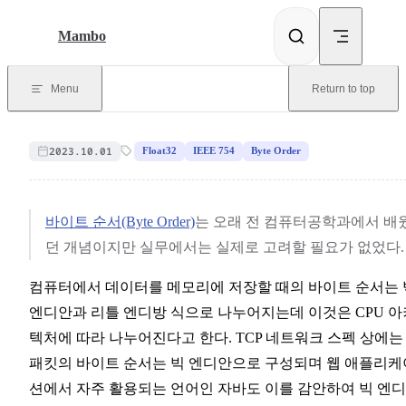
Skip to content
Mambo
Menu
Return to top
2023.10.01
Float32
IEEE 754
Byte Order
바이트 순서(Byte Order)
는 오래 전 컴퓨터공학과에서 배
던 개념이지만 실무에서는 실제로 고려할 필요가 없었다.
컴퓨터에서 데이터를 메모리에 저장할 때의 바이트 순서는 
엔디안과 리틀 엔디방 식으로 나누어지는데 이것은 CPU 아
텍처에 따라 나누어진다고 한다. TCP 네트워크 스펙 상에는
패킷의 바이트 순서는 빅 엔디안으로 구성되며 웹 애플리케
션에서 자주 활용되는 언어인 자바도 이를 감안하여 빅 엔