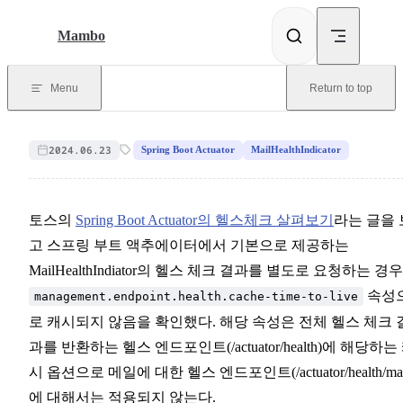
Skip to content
Mambo
Menu
Return to top
2024.06.23
Spring Boot Actuator
MailHealthIndicator
토스의
Spring Boot Actuator의 헬스체크 살펴보기
라는 글을 
고 스프링 부트 액추에이터에서 기본으로 제공하는
MailHealthIndiator의 헬스 체크 결과를 별도로 요청하는 경우
속성
management.endpoint.health.cache-time-to-live
로 캐시되지 않음을 확인했다. 해당 속성은 전체 헬스 체크 
과를 반환하는 헬스 엔드포인트(/actuator/health)에 해당하는
시 옵션으로 메일에 대한 헬스 엔드포인트(/actuator/health/mai
에 대해서는 적용되지 않는다.