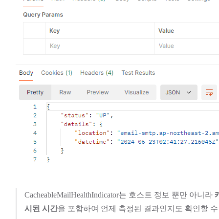
CacheableMailHealthIndicator는 호스트 정보 뿐만 아니라
시된 시간
을 포함하여 언제 측정된 결과인지도 확인할 수