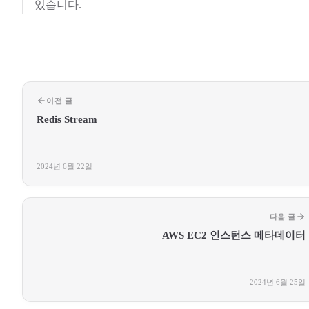
있습니다.
이전 글
Redis Stream
2024년 6월 22일
다음 글
AWS EC2 인스턴스 메타데이터
2024년 6월 25일