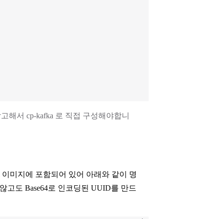
고해서 cp-kafka 로 직접 구성해야합니
local 이미지에 포함되어 있어 아래와 같이 명
하지 않고도 Base64로 인코딩된 UUID를 만드