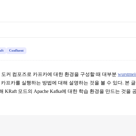
ft
Confluent
을 위해 도커 컴포즈로 카프카에 대한 환경을 구성할 때 대부분
wurstmei
기반의 카프카를 실행하는 방법에 대해 설명하는 것을 볼 수 있다. 
 KRaft 모드의 Apache Kafka에 대한 학습 환경을 만드는 것을