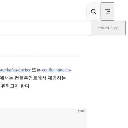
Return to top
ster/kafka-docker
또는
confluentinc/cp-
본 글에서는 컨플루언트에서 제공하는
 공유하고자 한다.
yaml