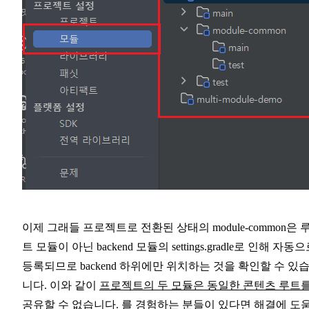
이제 그래들 프로젝트로 전환된 상태의 module-common은 
트 모듈이 아닌 backend 모듈의 settings.gradle로 인해 자동
등록되므로 backend 하위에만 위치하는 것을 확인할 수 있
니다. 이와 같이
프로젝트의 두 모듈은 동일한 콘텐츠 루트
공유할 수 없습니다.
를 경험하는 분들이 있다면 해결에 도