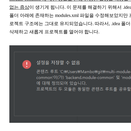
없는 증상
이 생기게 됩니다. 이 문제를 해결하기 위해서 .ide
폴더 아래에 존재하는 modules.xml 파일을 수정해보았지만 
로젝트 구조에는 그대로 유지되었습니다. 따라서, .idea 폴
삭제하고 새롭게 프로젝트를 열어야 합니다.