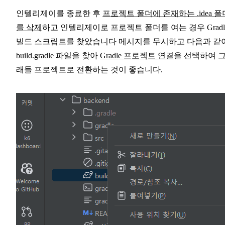
인텔리제이를 종료한 후
프로젝트 폴더에 존재하는 .idea 폴
를 삭제
하고 인텔리제이로 프로젝트 폴더를 여는 경우 Gradl
빌드 스크립트를 찾았습니다 메시지를 무시하고 다음과 같
build.gradle 파일을 찾아
Gradle 프로젝트 연결
을 선택하여 
래들 프로젝트로 전환하는 것이 좋습니다.