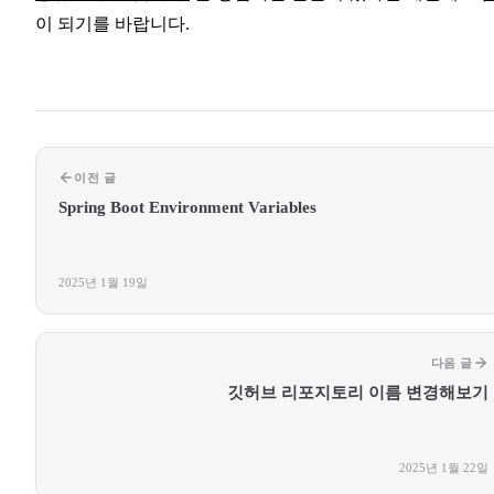
이 되기를 바랍니다.
이전 글
Spring Boot Environment Variables
2025년 1월 19일
다음 글
깃허브 리포지토리 이름 변경해보기
2025년 1월 22일