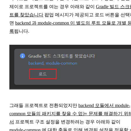
제이로 프로젝트를 여는 경우 아래와 같이
Gradle 빌드 스
트를 찾았습니다
팝업 메시지가 제공되고 로드 버튼을 선택
면
backend 과 module-common 이 별도의 루트 모듈로 개별 
록
됩니다.
그래들 프로젝트로 전환되었지만
backend 모듈에서 module-
common 모듈의 패키지를 찾을 수 없는 문제를 해결하기 위
서
프로젝트 구조 설정을 변경하려는 경우 아래와 같이
module-common 에 대한 충돌로 인해 변경된 설정을 적용할