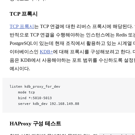
TCP 프록시
TCP 프록시
는 TCP 연결에 대한 리버스 프록시에 해당된다.
반적으로 TCP 연결을 수행해야하는 인스턴스에는 Redis 또
PostgreSQL이 있는데 현재 조직에서 활용하고 있는 시계열 
이터베이스인
KDB+
에 대해 프록시를 구성해보려고 한다. 
음은 KDB에서 사용해야하는 포트 범위를 수신하도록 설정
예시이다.
listen kdb_proxy_for_dev
    mode tcp
    bind *:5010-5013
    server kdb_dev 192.168.149.88
HAProxy 구성 테스트