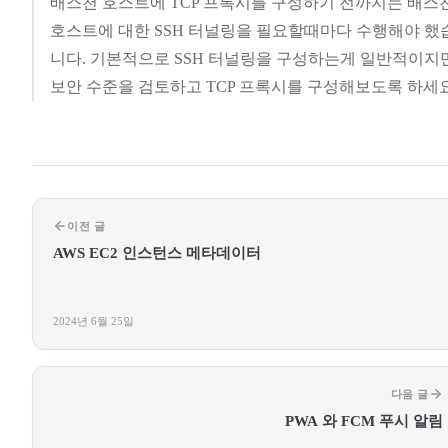
배스천 호스트에 TCP 프록시를 구성하기 전까지는 배스
호스트에 대한 SSH 터널링을 필요할때마다 수행해야 했
니다. 기본적으로 SSH 터널링을 구성하는게 일반적이지
보안 수준을 검토하고 TCP 프록시를 구성해보도록 하세요
이전 글
AWS EC2 인스턴스 메타데이터
2024년 6월 25일
다음 글
PWA 와 FCM 푸시 알림