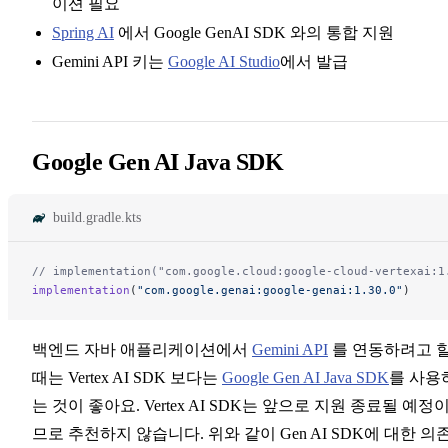
이션 필요
Spring AI
에서 Google GenAI SDK 와의 통합 지원
Gemini API 키는
Google AI Studio
에서 발급
Google Gen AI Java SDK
build.gradle.kts
// implementation("com.google.cloud:google-cloud-vertexai:1
implementation
(
"com.google.genai:google-genai:1.30.0"
)
백엔드 자바 애플리케이션에서
Gemini API
를 연동하려고 
때는 Vertex AI SDK 보다는
Google Gen AI Java SDK
를 사용
는 것이 좋아요. Vertex AI SDK는 앞으로 지원 종료될 예정
므로 추천하지 않습니다. 위와 같이 Gen AI SDK에 대한 의