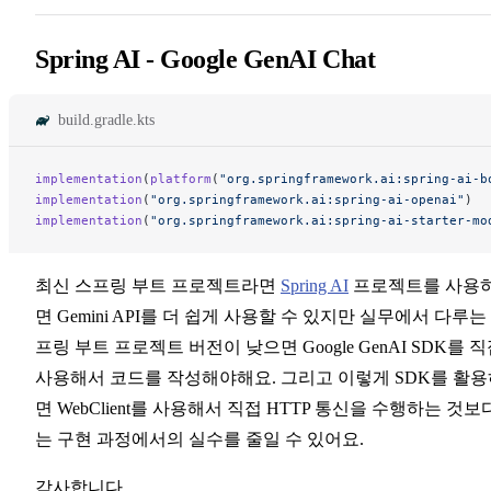
Spring AI - Google GenAI Chat
build.gradle.kts
implementation
(
platform
(
"org.springframework.ai:spring-ai-b
implementation
(
"org.springframework.ai:spring-ai-openai"
)
implementation
(
"org.springframework.ai:spring-ai-starter-mo
최신 스프링 부트 프로젝트라면
Spring AI
프로젝트를 사용
면 Gemini API를 더 쉽게 사용할 수 있지만 실무에서 다루는
프링 부트 프로젝트 버전이 낮으면 Google GenAI SDK를 
사용해서 코드를 작성해야해요. 그리고 이렇게 SDK를 활용
면 WebClient를 사용해서 직접 HTTP 통신을 수행하는 것보
는 구현 과정에서의 실수를 줄일 수 있어요.
감사합니다.