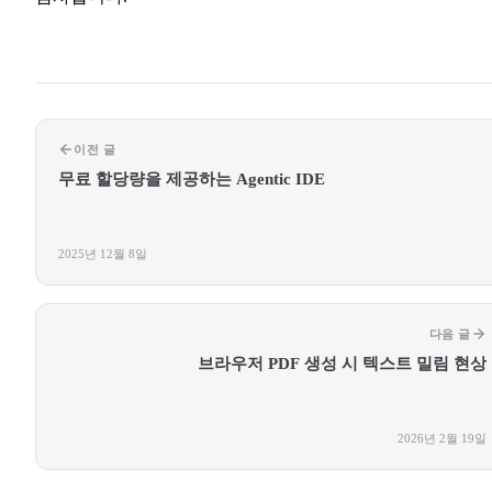
이전 글
무료 할당량을 제공하는 Agentic IDE
2025년 12월 8일
다음 글
브라우저 PDF 생성 시 텍스트 밀림 현상
2026년 2월 19일