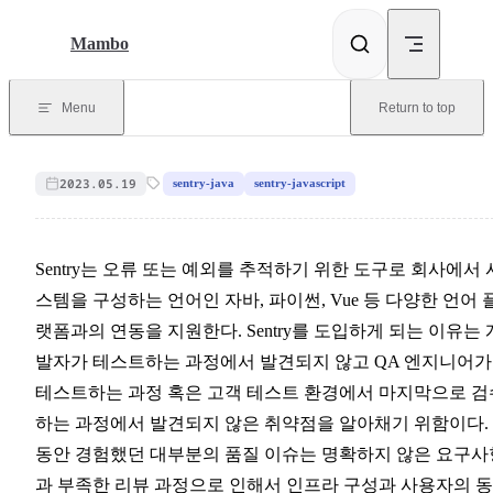
Skip to content
Mambo
Menu
Return to top
2023.05.19
sentry-java
sentry-javascript
Sentry는 오류 또는 예외를 추적하기 위한 도구로 회사에서 
스템을 구성하는 언어인 자바, 파이썬, Vue 등 다양한 언어 
랫폼과의 연동을 지원한다. Sentry를 도입하게 되는 이유는 
발자가 테스트하는 과정에서 발견되지 않고 QA 엔지니어가
테스트하는 과정 혹은 고객 테스트 환경에서 마지막으로 검
하는 과정에서 발견되지 않은 취약점을 알아채기 위함이다.
동안 경험했던 대부분의 품질 이슈는 명확하지 않은 요구사
과 부족한 리뷰 과정으로 인해서 인프라 구성과 사용자의 