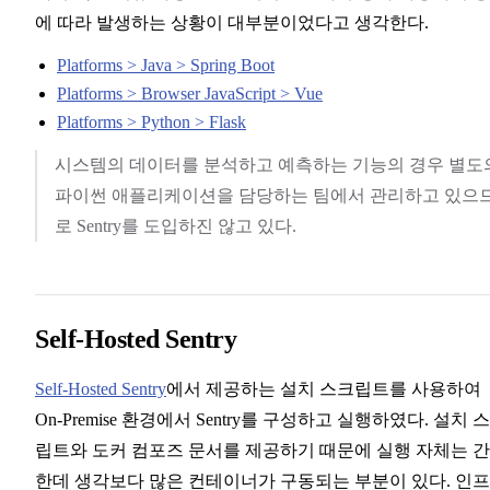
에 따라 발생하는 상황이 대부분이었다고 생각한다.
Platforms > Java > Spring Boot
Platforms > Browser JavaScript > Vue
Platforms > Python > Flask
시스템의 데이터를 분석하고 예측하는 기능의 경우 별도
파이썬 애플리케이션을 담당하는 팀에서 관리하고 있으
로 Sentry를 도입하진 않고 있다.
Self-Hosted Sentry
Self-Hosted Sentry
에서 제공하는 설치 스크립트를 사용하여
On-Premise 환경에서 Sentry를 구성하고 실행하였다. 설치 
립트와 도커 컴포즈 문서를 제공하기 때문에 실행 자체는 
한데 생각보다 많은 컨테이너가 구동되는 부분이 있다. 인