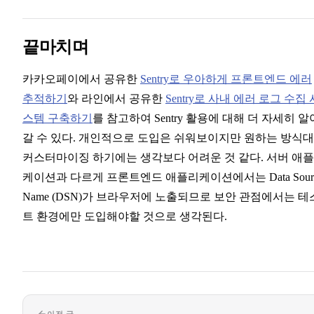
끝마치며
카카오페이에서 공유한
Sentry로 우아하게 프론트엔드 에러
추적하기
와 라인에서 공유한
Sentry로 사내 에러 로그 수집 
스템 구축하기
를 참고하여 Sentry 활용에 대해 더 자세히 알
갈 수 있다. 개인적으로 도입은 쉬워보이지만 원하는 방식
커스터마이징 하기에는 생각보다 어려운 것 같다. 서버 애
케이션과 다르게 프론트엔드 애플리케이션에서는 Data Sour
Name (DSN)가 브라우저에 노출되므로 보안 관점에서는 테
트 환경에만 도입해야할 것으로 생각된다.
이전 글