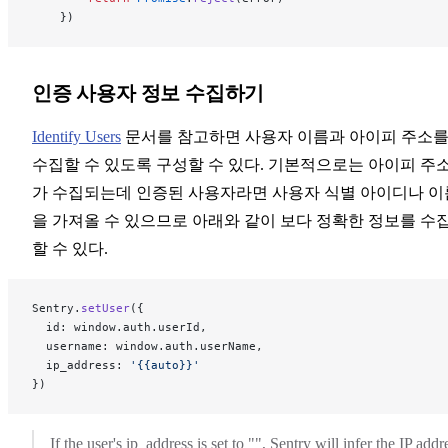
    })
인증 사용자 정보 수집하기
Identify Users
문서를 참고하면 사용자 이름과 아이피 주소
수집할 수 있도록 구성할 수 있다. 기본적으로는 아이피 주
가 수집되는데 인증된 사용자라면 사용자 식별 아이디나 이
을 가져올 수 있으므로 아래와 같이 보다 정확한 정보를 수
할 수 있다.
Sentry.
setUser
({ 
  id: window.auth.userId,
  username: window.auth.userName,
  ip_address: 
'{{auto}}'
})
If the user's ip_address is set to "", Sentry will infer the IP addr