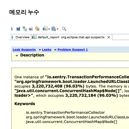
메모리 누수