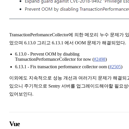
TransactionPerfomanceCollector에 의한 메모리 누수 문제가 
었으며 6.13.0 그리고 6.13.1 에서 OOM 문제가 해결되었다.
6.13.0 - Prevent OOM by disabling
TransactionPerformanceCollector for now (
#2498
)
6.13.1 - Fix transaction performance collector oom (
#2505
)
이외에도 지속적으로 성능 개선과 여러가지 문제가 해결되
있으니 주기적으로 Sentry 서버를 업그레이드해야할 필요
있어보인다.
Vue