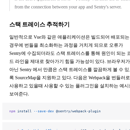
from the connection between your app and Sentry's server.
스택 트레이스 추적하기
일반적으로 Vue와 같은 애플리케이션은 빌드되어 배포되는
경우에 번들을 최소화하는 과정을 거치게 되므로 오류가
Sentry에 수집되더라도 스택 트레이스를 통해 원인이 되는 
드 라인을 제대로 찾아가기 힘들 가능성이 있다. 브라우저가
아닌 Sentry 에서 만큼은 스택 트레이스를 깔끔하게 볼 수 
록 SourceMap을 지원하고 있다. 다음은 Webpack을 번들러
사용하고 있을때 사용할 수 있는 플러그인을 설치하는 예시
보여준다.
npm
 install
 --save-dev
 @sentry/webpack-plugin