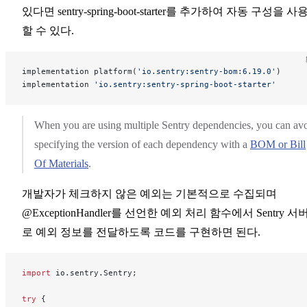
있다면 sentry-spring-boot-starter를 추가하여 자동 구성을 사
할 수 있다.
implementation platform(
'io.sentry:sentry-bom:6.19.0'
)
implementation 
'io.sentry:sentry-spring-boot-starter'
When you are using multiple Sentry dependencies, you can av
specifying the version of each dependency with a
BOM or Bill
Of Materials
.
개발자가 체크하지 않은 예외는 기본적으로 수집되며
@ExceptionHandler를 선언한 예외 처리 함수에서 Sentry 서
로 예외 정보를 전달하도록 코드를 구현하면 된다.
import
 io.sentry.Sentry;
try
 {